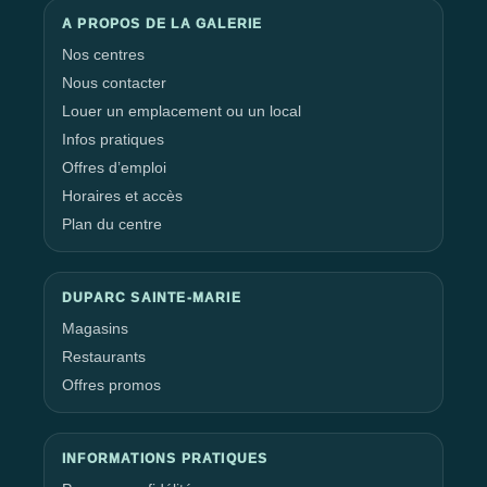
A PROPOS DE LA GALERIE
Nos centres
Nous contacter
Louer un emplacement ou un local
Infos pratiques
Offres d’emploi
Horaires et accès
Plan du centre
DUPARC SAINTE-MARIE
Magasins
Restaurants
Offres promos
INFORMATIONS PRATIQUES