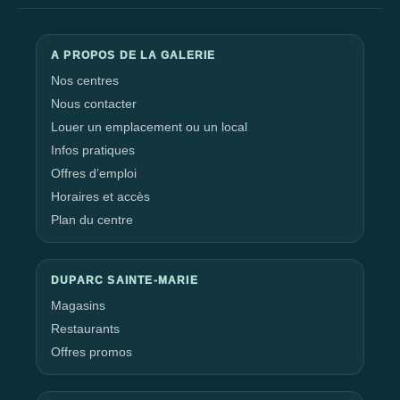
A PROPOS DE LA GALERIE
Nos centres
Nous contacter
Louer un emplacement ou un local
Infos pratiques
Offres d’emploi
Horaires et accès
Plan du centre
DUPARC SAINTE-MARIE
Magasins
Restaurants
Offres promos