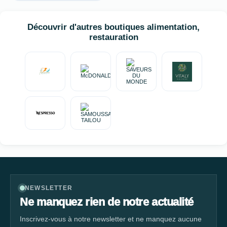
appétissantes.
Découvrir d'autres boutiques alimentation,
restauration
NEWSLETTER
Ne manquez rien de notre actualité
Inscrivez-vous à notre newsletter et ne manquez aucune