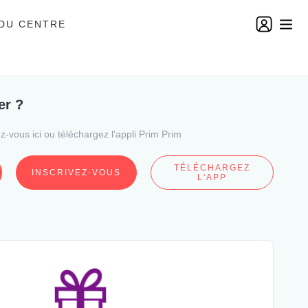
DU CENTRE
er ?
-vous ici ou téléchargez l'appli Prim Prim
TÉLÉCHARGEZ
INSCRIVEZ-VOUS
L'APP