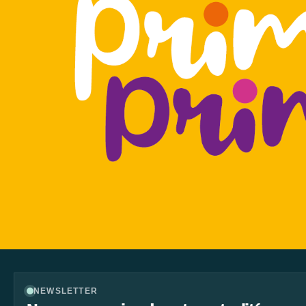
NEWSLETTER