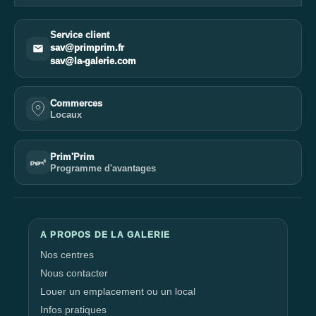
Service client
sav@primprim.fr
sav@la-galerie.com
Commerces
Locaux
Prim'Prim
Programme d'avantages
A PROPOS DE LA GALERIE
Nos centres
Nous contacter
Louer un emplacement ou un local
Infos pratiques