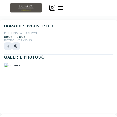
HORAIRES D'OUVERTURE
DU LUNDI AU SAMEDI
08h30 – 20h00
RETROUVEZ-NOUS
GALERIE PHOTOS