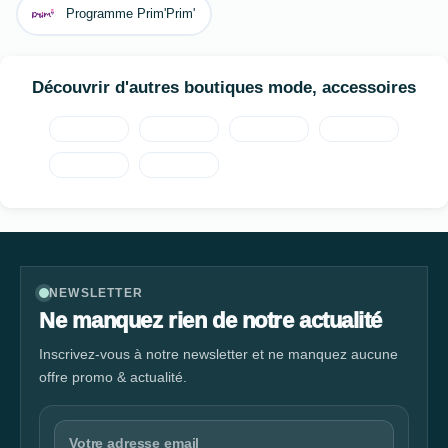
Programme Prim'Prim'
Découvrir d'autres boutiques mode, accessoires
NEWSLETTER
Ne manquez rien de notre actualité
Inscrivez-vous à notre newsletter et ne manquez aucune
offre promo & actualité.