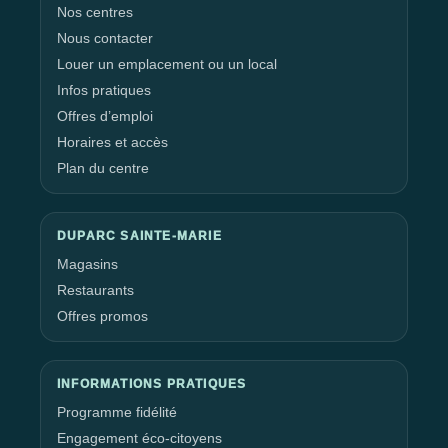
Nos centres
Nous contacter
Louer un emplacement ou un local
Infos pratiques
Offres d’emploi
Horaires et accès
Plan du centre
DUPARC SAINTE-MARIE
Magasins
Restaurants
Offres promos
INFORMATIONS PRATIQUES
Programme fidélité
Engagement éco-citoyens