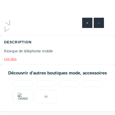
+
-
DESCRIPTION
Kiosque de téléphonie mobile
Lire plus
Découvrir d'autres boutiques mode, accessoires