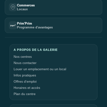
Commerces
Locaux
Prim'Prim
Programme d'avantages
A PROPOS DE LA GALERIE
Nos centres
Nous contacter
Louer un emplacement ou un local
Infos pratiques
Offres d’emploi
Horaires et accès
Plan du centre