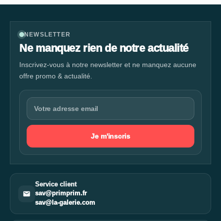
NEWSLETTER
Ne manquez rien de notre actualité
Inscrivez-vous à notre newsletter et ne manquez aucune
offre promo & actualité.
Je m'inscris
Service client
sav@primprim.fr
sav@la-galerie.com