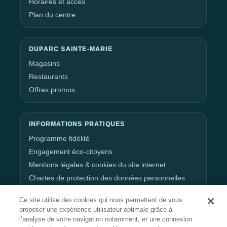
Horaires et accès
Plan du centre
DUPARC SAINTE-MARIE
Magasins
Restaurants
Offres promos
INFORMATIONS PRATIQUES
Programme fidélité
Engagement éco-citoyens
Mentions légales & cookies du site internet
Chartes de protection des données personnelles
Gestion de vos données personnelles
Ce site utilise des cookies qui nous permettent de vous
proposer une expérience utilisateur optimale grâce à
l’analyse de votre navigation notamment, et une connexion
RESTEZ CONNECTÉ