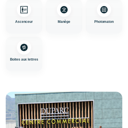
Ascenceur
Manège
Photomaton
Boites aux lettres