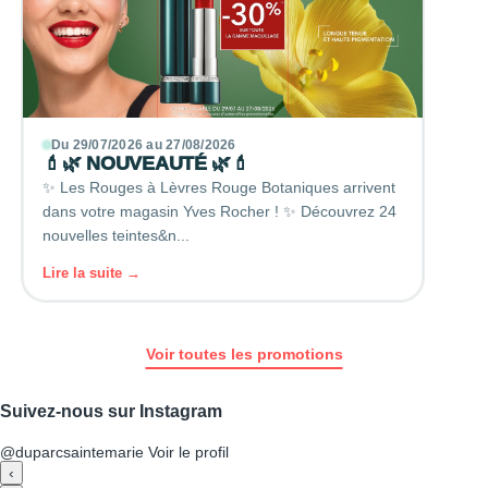
Du 29/07/2026 au 27/08/2026
💄🌿 NOUVEAUTÉ 🌿💄
✨ Les Rouges à Lèvres Rouge Botaniques arrivent
dans votre magasin Yves Rocher ! ✨ Découvrez 24
nouvelles teintes&n...
Lire la suite →
Voir toutes les promotions
Suivez-nous sur Instagram
@duparcsaintemarie
Voir le profil
‹