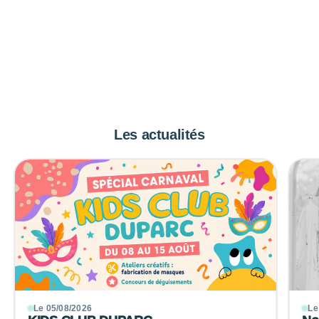
Les actualités
Le 05/08/2026
Le