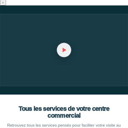
›
Tous les services de votre centre
commercial
Retrouvez tous les services pensés pour faciliter votre visite au