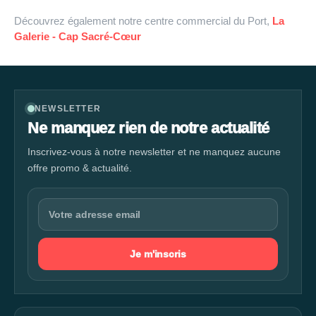
Découvrez également notre centre commercial du Port,
La
Galerie - Cap Sacré-Cœur
NEWSLETTER
Ne manquez rien de notre actualité
Inscrivez-vous à notre newsletter et ne manquez aucune
offre promo & actualité.
Je m'inscris