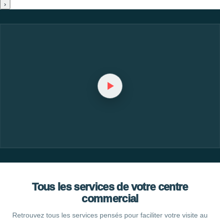
›
Tous les services de votre centre
commercial
Retrouvez tous les services pensés pour faciliter votre visite au