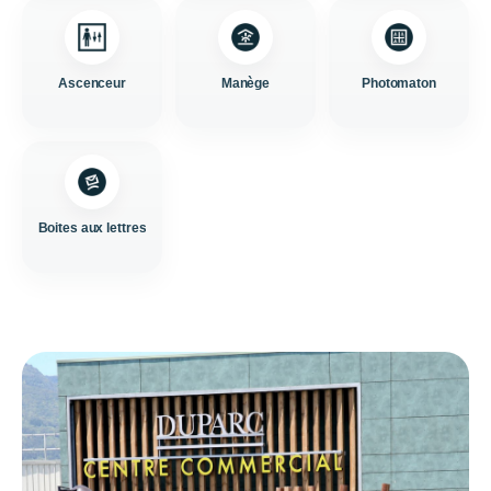
Ascenceur
Manège
Photomaton
Boites aux lettres