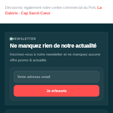
Découvrez également notre centre commercial du Port,
La
Galerie - Cap Sacré-Cœur
NEWSLETTER
Ne manquez rien de notre actualité
Inscrivez-vous à notre newsletter et ne manquez aucune
offre promo & actualité.
Je m'inscris