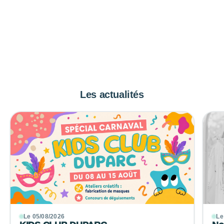
Les actualités
Le 05/08/2026
Le