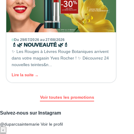
Du 29/07/2026 au 27/08/2026
💄🌿 NOUVEAUTÉ 🌿💄
✨ Les Rouges à Lèvres Rouge Botaniques arrivent
dans votre magasin Yves Rocher ! ✨ Découvrez 24
nouvelles teintes&n...
Lire la suite →
Voir toutes les promotions
Suivez-nous sur Instagram
@duparcsaintemarie
Voir le profil
‹