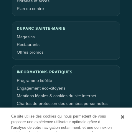
Horaires et accès
Plan du centre
DUPARC SAINTE-MARIE
Magasins
Restaurants
Offres promos
INFORMATIONS PRATIQUES
Programme fidélité
Engagement éco-citoyens
Mentions légales & cookies du site internet
Chartes de protection des données personnelles
Gestion de vos données personnelles
Ce site utilise des cookies qui nous permettent de vous
proposer une expérience utilisateur optimale grâce à
l’analyse de votre navigation notamment, et une connexion
RESTEZ CONNECTÉ