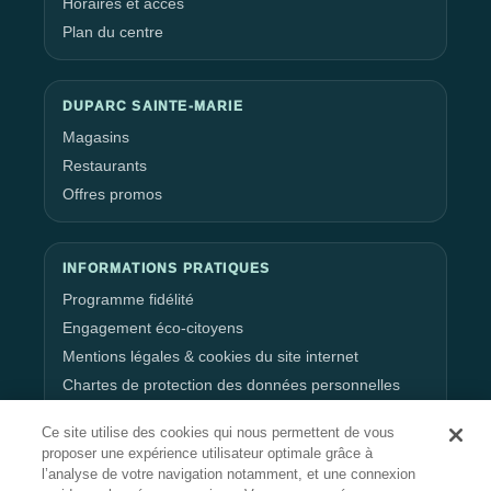
Horaires et accès
Plan du centre
DUPARC SAINTE-MARIE
Magasins
Restaurants
Offres promos
INFORMATIONS PRATIQUES
Programme fidélité
Engagement éco-citoyens
Mentions légales & cookies du site internet
Chartes de protection des données personnelles
Gestion de vos données personnelles
Ce site utilise des cookies qui nous permettent de vous
proposer une expérience utilisateur optimale grâce à
l’analyse de votre navigation notamment, et une connexion
RESTEZ CONNECTÉ