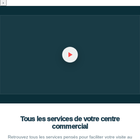
›
Tous les services de votre centre
commercial
Retrouvez tous les services pensés pour faciliter votre visite au