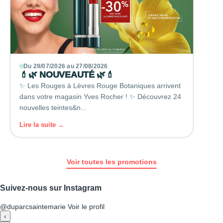
Du 29/07/2026 au 27/08/2026
💄🌿 NOUVEAUTÉ 🌿💄
✨ Les Rouges à Lèvres Rouge Botaniques arrivent
dans votre magasin Yves Rocher ! ✨ Découvrez 24
nouvelles teintes&n...
Lire la suite →
Voir toutes les promotions
Suivez-nous sur Instagram
@duparcsaintemarie
Voir le profil
‹