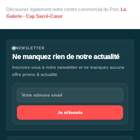
Découvrez également notre centre commercial du Port,
La
Galerie - Cap Sacré-Cœur
NEWSLETTER
Ne manquez rien de notre actualité
Inscrivez-vous à notre newsletter et ne manquez aucune
offre promo & actualité.
Je m'inscris