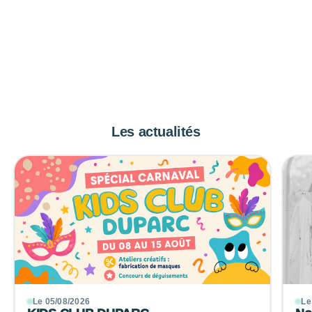
Les actualités
Le 05/08/2026
Le