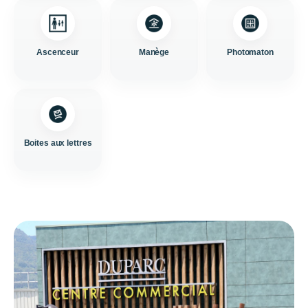
Ascenceur
Manège
Photomaton
Boites aux lettres