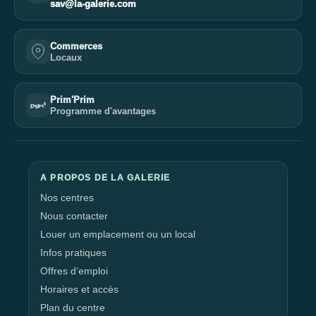
sav@la-galerie.com
Commerces
Locaux
Prim'Prim
Programme d'avantages
A PROPOS DE LA GALERIE
Nos centres
Nous contacter
Louer un emplacement ou un local
Infos pratiques
Offres d’emploi
Horaires et accès
Plan du centre