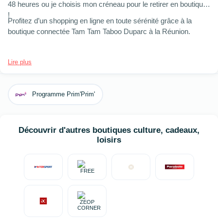
48 heures ou je choisis mon créneau pour le retirer en boutique
!
Profitez d’un shopping en ligne en toute sérénité grâce à la
boutique connectée Tam Tam Taboo Duparc à la Réunion.
Lire plus
Programme Prim'Prim'
Découvrir d'autres boutiques culture, cadeaux,
loisirs