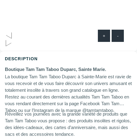
+
-
DESCRIPTION
Boutique Tam Tam Taboo Duparc, Sainte Marie.
La boutique Tam Tam Taboo Duparc à Sainte-Marie est ravie de
vous recevoir et de vous faire découvrir son univers amusant et
totalement insolite à travers son grand catalogue en ligne.
Restez au courant des dernières actualités Tam Tam Taboo en
vous rendant directement sur la page Facebook Tam Tam
Taboo ou sur l’Instagram de la marque @tamtamtaboo.
Réveillez vos journées avec la grande variété de produits que
Tam Tam Taboo vous propose : des produits insolites et rigolos,
des idées-cadeaux, des cartes d’anniversaire, mais aussi des
sacs et des accessoires tendance.