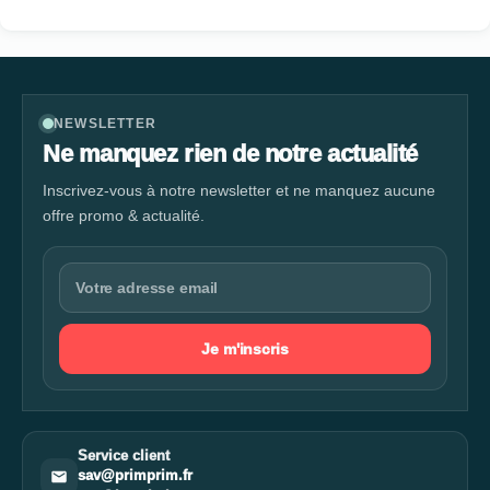
NEWSLETTER
Ne manquez rien de notre actualité
Inscrivez-vous à notre newsletter et ne manquez aucune
offre promo & actualité.
Je m'inscris
Service client
sav@primprim.fr