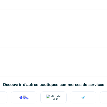
Découvrir d'autres boutiques commerces de services