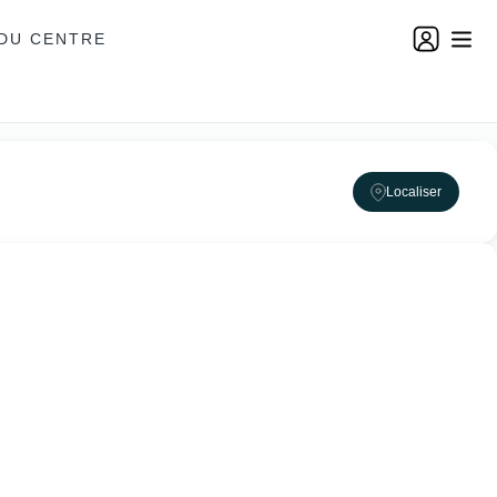
DU CENTRE
Localiser