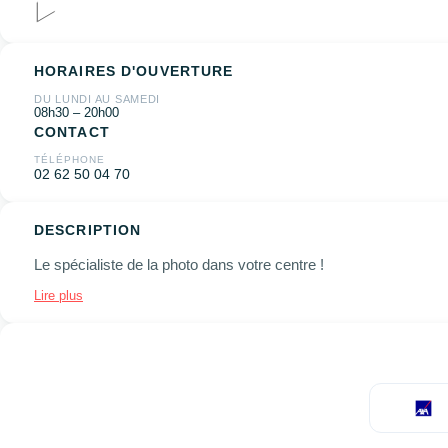
HORAIRES D'OUVERTURE
DU LUNDI AU SAMEDI
08h30 – 20h00
CONTACT
TÉLÉPHONE
02 62 50 04 70
DESCRIPTION
Le spécialiste de la photo dans votre centre !
Lire plus