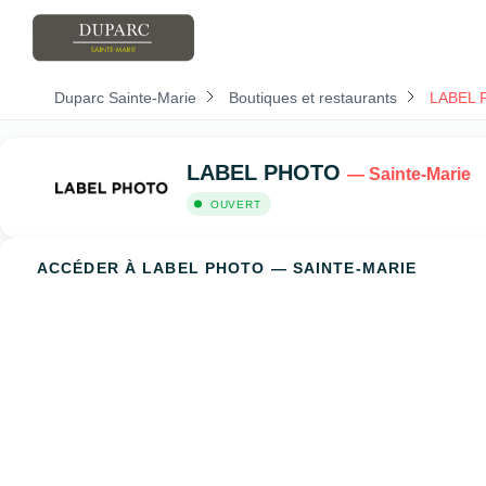
Duparc Sainte-Marie
Boutiques et restaurants
LABEL
LABEL PHOTO
— Sainte-Marie
OUVERT
ACCÉDER À LABEL PHOTO — SAINTE-MARIE