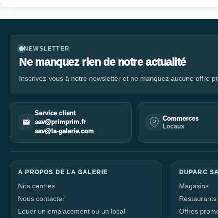
NEWSLETTER
Ne manquez rien de notre actualité
Inscrivez-vous à notre newsletter et ne manquez aucune offre pr
Service client
Commerces
sav@primprim.fr
Locaux
sav@la-galerie.com
A PROPOS DE LA GALERIE
DUPARC SA
Nos centres
Magasins
Nous contacter
Restaurants
Louer un emplacement ou un local
Offres prom