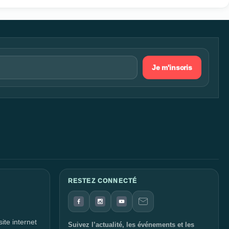
Je m'inscris
RESTEZ CONNECTÉ
ite internet
Suivez l’actualité, les événements et les