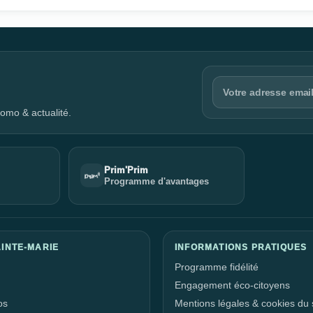
omo & actualité.
Prim'Prim
Programme d'avantages
INTE-MARIE
INFORMATIONS PRATIQUES
Programme fidélité
Engagement éco-citoyens
os
Mentions légales & cookies du s