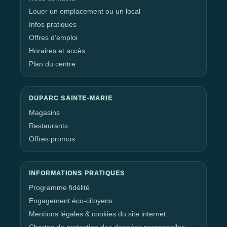
Louer un emplacement ou un local
Infos pratiques
Offres d’emploi
Horaires et accès
Plan du centre
DUPARC SAINTE-MARIE
Magasins
Restaurants
Offres promos
INFORMATIONS PRATIQUES
Programme fidélité
Engagement éco-citoyens
Mentions légales & cookies du site internet