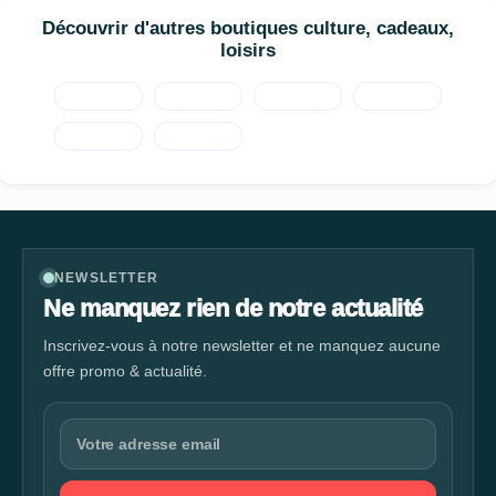
Découvrir d'autres boutiques culture, cadeaux,
loisirs
NEWSLETTER
Ne manquez rien de notre actualité
Inscrivez-vous à notre newsletter et ne manquez aucune
offre promo & actualité.