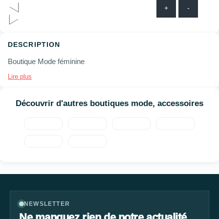
+
-
DESCRIPTION
Boutique Mode féminine
Lire plus
Découvrir d'autres boutiques mode, accessoires
NEWSLETTER
Ne manquez rien de notre actualité