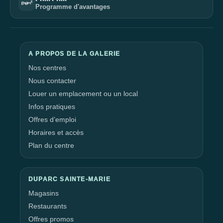
Programme d'avantages
A PROPOS DE LA GALERIE
Nos centres
Nous contacter
Louer un emplacement ou un local
Infos pratiques
Offres d’emploi
Horaires et accès
Plan du centre
DUPARC SAINTE-MARIE
Magasins
Restaurants
Offres promos